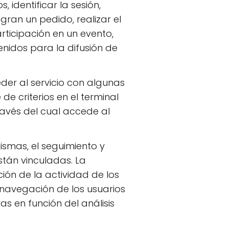
 identificar la sesión,
gran un pedido, realizar el
rticipación en un evento,
nidos para la difusión de
der al servicio con algunas
de criterios en el terminal
ravés del cual accede al
smas, el seguimiento y
stán vinculadas. La
ión de la actividad de los
 navegación de los usuarios
as en función del análisis