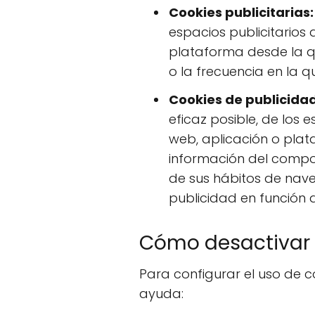
Cookies publicitarias:
espacios publicitarios 
plataforma desde la qu
o la frecuencia en la q
Cookies de publicid
eficaz posible, de los 
web, aplicación o plat
información del compo
de sus hábitos de nave
publicidad en función 
Cómo desactivar 
Para configurar el uso de c
ayuda: