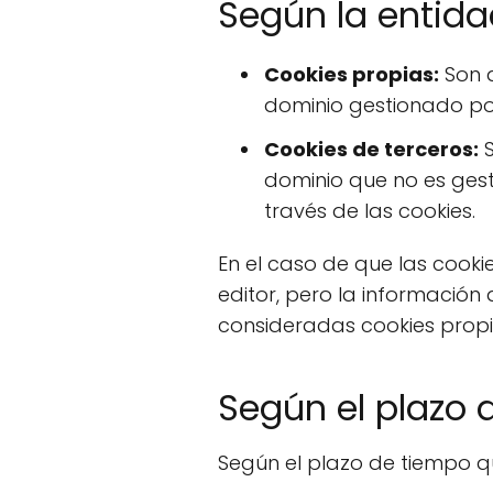
Según la entida
Cookies propias:
Son a
dominio gestionado por 
Cookies de terceros:
S
dominio que no es gest
través de las cookies.
En el caso de que las cook
editor, pero la información
consideradas cookies propi
Según el plazo
Según el plazo de tiempo q