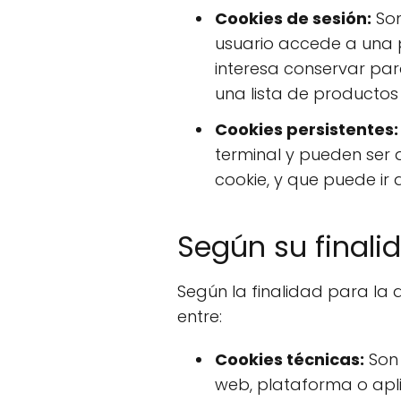
Cookies de sesión:
Son
usuario accede a una 
interesa conservar para
una lista de productos
Cookies persistentes:
terminal y pueden ser 
cookie, y que puede ir 
Según su finali
Según la finalidad para la 
entre:
Cookies técnicas:
Son 
web, plataforma o aplic