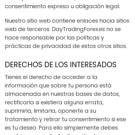
consentimiento expreso u obligación legal.
Nuestro sitio web contiene enlaces hacia sitios
web de terceros. DayTradingForex.es no se
hace responsable por las políticas y
prácticas de privacidad de estos otros sitios.
DERECHOS DE LOS INTERESADOS
Tienes el derecho de acceder a la
información que sobre tu persona está
almacenada en nuestras bases de datos,
rectificarla si existiera alguna errata,
suprimirla, limitarla, oponerte a su
tratamiento y retirar tu consentimiento si ese
es tu deseo. Para ello simplemente debes