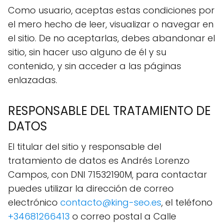
Como usuario, aceptas estas condiciones por
el mero hecho de leer, visualizar o navegar en
el sitio. De no aceptarlas, debes abandonar el
sitio, sin hacer uso alguno de él y su
contenido, y sin acceder a las páginas
enlazadas.
RESPONSABLE DEL TRATAMIENTO DE
DATOS
El titular del sitio y responsable del
tratamiento de datos es Andrés Lorenzo
Campos, con DNI 71532190M, para contactar
puedes utilizar la dirección de correo
electrónico
contacto@king-seo.es
, el teléfono
+34681266413
o correo postal a Calle