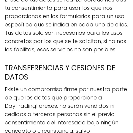
tu consentimiento para usar los que nos
proporcionas en los formularios para un uso
específico que se indica en cada uno de ellos.
Tus datos solo son necesarios para los usos
concretos por los que se te solicitan, si no nos
los facilitas, esos servicios no son posibles.
TRANSFERENCIAS Y CESIONES DE
DATOS
Existe un compromiso firme por nuestra parte
de que los datos que proporcione a
DayTradingForex.es, no serán vendidos ni
cedidos a terceras personas sin el previo
consentimiento del interesado bajo ningún
concepto o circunstancia, salvo