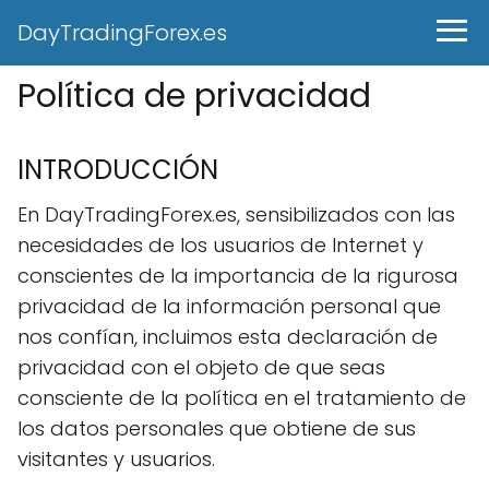
DayTradingForex.es
Política de privacidad
INTRODUCCIÓN
En DayTradingForex.es, sensibilizados con las
necesidades de los usuarios de Internet y
conscientes de la importancia de la rigurosa
privacidad de la información personal que
nos confían, incluimos esta declaración de
privacidad con el objeto de que seas
consciente de la política en el tratamiento de
los datos personales que obtiene de sus
visitantes y usuarios.