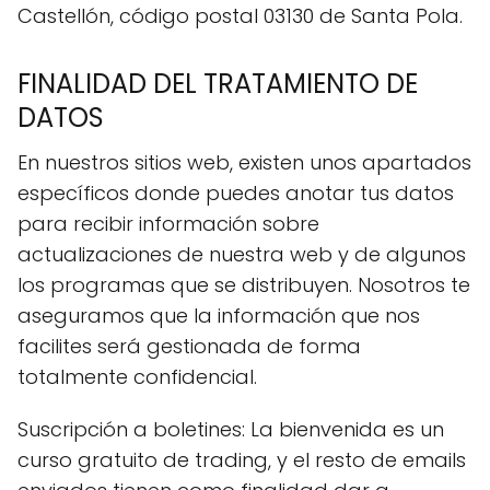
Castellón, código postal 03130 de Santa Pola.
FINALIDAD DEL TRATAMIENTO DE
DATOS
En nuestros sitios web, existen unos apartados
específicos donde puedes anotar tus datos
para recibir información sobre
actualizaciones de nuestra web y de algunos
los programas que se distribuyen. Nosotros te
aseguramos que la información que nos
facilites será gestionada de forma
totalmente confidencial.
Suscripción a boletines: La bienvenida es un
curso gratuito de trading, y el resto de emails