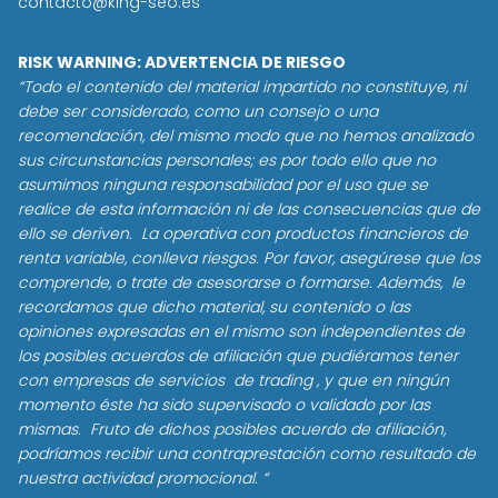
contacto@king-seo.es
RISK WARNING: ADVERTENCIA DE RIESGO
“Todo el contenido del material impartido no constituye, ni
debe ser considerado, como un consejo o una
recomendación, del mismo modo que no hemos analizado
sus circunstancias personales; es por todo ello que no
asumimos ninguna responsabilidad por el uso que se
realice de esta información ni de las consecuencias que de
ello se deriven. La operativa con productos financieros de
renta variable, conlleva riesgos. Por favor, asegúrese que los
comprende, o trate de asesorarse o formarse. Además, le
recordamos que dicho material, su contenido o las
opiniones expresadas en el mismo son independientes de
los posibles acuerdos de afiliación que pudiéramos tener
con empresas de servicios de trading , y que en ningún
momento éste ha sido supervisado o validado por las
mismas. Fruto de dichos posibles acuerdo de afiliación,
podríamos recibir una contraprestación como resultado de
nuestra actividad promocional. “