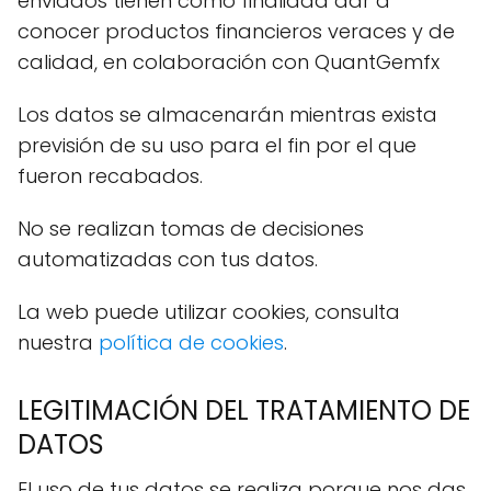
enviados tienen como finalidad dar a
conocer productos financieros veraces y de
calidad, en colaboración con QuantGemfx
Los datos se almacenarán mientras exista
previsión de su uso para el fin por el que
fueron recabados.
No se realizan tomas de decisiones
automatizadas con tus datos.
La web puede utilizar cookies, consulta
nuestra
política de cookies
.
LEGITIMACIÓN DEL TRATAMIENTO DE
DATOS
El uso de tus datos se realiza porque nos das