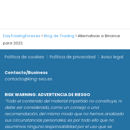
DayTradingForex.es
Blog de Trading
Alternativas a Binance
para 2022
Política de cookies
Política de privacidad
Aviso legal
Contacto/Business
contacto@king-seo.es
RISK WARNING: ADVERTENCIA DE RIESGO
“Todo el contenido del material impartido no constituye, ni
debe ser considerado, como un consejo o una
recomendación, del mismo modo que no hemos analizado
sus circunstancias personales; es por todo ello que no
asumimos ninguna responsabilidad por el uso que se