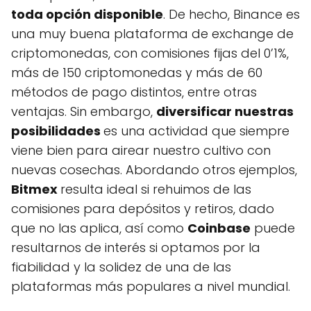
toda opción disponible
. De hecho, Binance es
una muy buena plataforma de exchange de
criptomonedas, con comisiones fijas del 0’1%,
más de 150 criptomonedas y más de 60
métodos de pago distintos, entre otras
ventajas. Sin embargo,
diversificar nuestras
posibilidades
es una actividad que siempre
viene bien para airear nuestro cultivo con
nuevas cosechas. Abordando otros ejemplos,
Bitmex
resulta ideal si rehuimos de las
comisiones para depósitos y retiros, dado
que no las aplica, así como
Coinbase
puede
resultarnos de interés si optamos por la
fiabilidad y la solidez de una de las
plataformas más populares a nivel mundial.