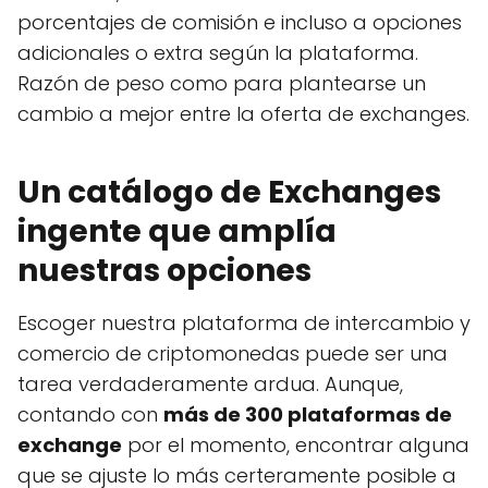
porcentajes de comisión e incluso a opciones
adicionales o extra según la plataforma.
Razón de peso como para plantearse un
cambio a mejor entre la oferta de exchanges.
Un catálogo de Exchanges
ingente que amplía
nuestras opciones
Escoger nuestra plataforma de intercambio y
comercio de criptomonedas puede ser una
tarea verdaderamente ardua. Aunque,
contando con
más de 300 plataformas de
exchange
por el momento, encontrar alguna
que se ajuste lo más certeramente posible a