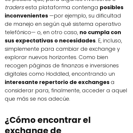
traders
esta plataforma contenga
posibles
inconvenientes
—por ejemplo, su dificultad
de manejo en según qué sistema operativo
telefónico— o, en otro caso,
no cumpla con
sus expectativas o necesidades
. E, incluso,
simplemente para cambiar de exchange y
explorar nuevos horizontes. Como bien
recogen páginas de finanzas e inversiones
digitales como Hoddled, encontrando un
interesante repertorio de exchanges
a
considerar para, finalmente, acceder a aquel
que más se nos adecúe.
¿Cómo encontrar el
exchange de