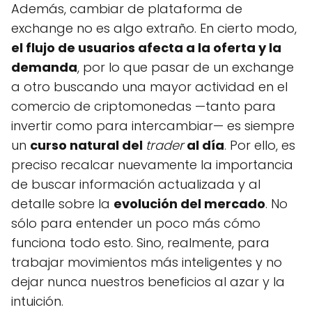
Además, cambiar de plataforma de
exchange no es algo extraño. En cierto modo,
el flujo de usuarios afecta a la oferta y la
demanda
, por lo que pasar de un exchange
a otro buscando una mayor actividad en el
comercio de criptomonedas —tanto para
invertir como para intercambiar— es siempre
un
curso natural del
trader
al día
. Por ello, es
preciso recalcar nuevamente la importancia
de buscar información actualizada y al
detalle sobre la
evolución del mercado
. No
sólo para entender un poco más cómo
funciona todo esto. Sino, realmente, para
trabajar movimientos más inteligentes y no
dejar nunca nuestros beneficios al azar y la
intuición.