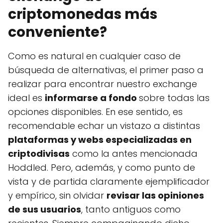
criptomonedas más
conveniente?
Como es natural en cualquier caso de
búsqueda de alternativas, el primer paso a
realizar para encontrar nuestro exchange
ideal es
informarse a fondo
sobre todas las
opciones disponibles. En ese sentido, es
recomendable echar un vistazo a distintas
plataformas y webs especializadas en
criptodivisas
como la antes mencionada
Hoddled. Pero, además, y como punto de
vista y de partida claramente ejemplificador
y empírico, sin olvidar
revisar las opiniones
de sus usuarios
, tanto antiguos como