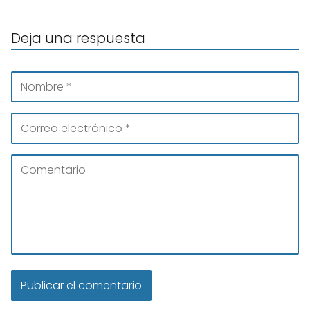
Deja una respuesta