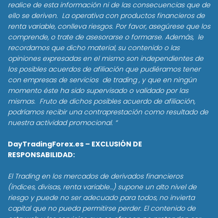
realice de esta información ni de las consecuencias que de
ello se deriven. La operativa con productos financieros de
renta variable, conlleva riesgos. Por favor, asegúrese que los
comprende, o trate de asesorarse o formarse. Además, le
recordamos que dicho material, su contenido o las
opiniones expresadas en el mismo son independientes de
los posibles acuerdos de afiliación que pudiéramos tener
con empresas de servicios de trading , y que en ningún
momento éste ha sido supervisado o validado por las
mismas. Fruto de dichos posibles acuerdo de afiliación,
podríamos recibir una contraprestación como resultado de
nuestra actividad promocional. “
DayTradingForex.es – EXCLUSIÓN DE
RESPONSABILIDAD:
El Trading en los mercados de derivados financieros
(índices, divisas, renta variable…) supone un alto nivel de
riesgo y puede no ser adecuado para todos, no invierta
capital que no pueda permitirse perder. El contenido de