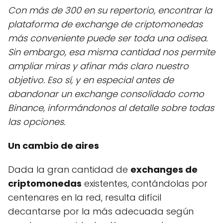
Con más de 300 en su repertorio, encontrar la
plataforma de exchange de criptomonedas
más conveniente puede ser toda una odisea.
Sin embargo, esa misma cantidad nos permite
ampliar miras y afinar más claro nuestro
objetivo. Eso sí, y en especial antes de
abandonar un exchange consolidado como
Binance, informándonos al detalle sobre todas
las opciones.
Un cambio de aires
Dada la gran cantidad de
exchanges de
criptomonedas
existentes, contándolas por
centenares en la red, resulta difícil
decantarse por la más adecuada según