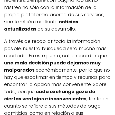
recientes. Siempre compaginando dicho
rastreo no sólo con la información de la
propia plataforma acerca de sus servicios,
sino también mediante
noticias
actualizadas
de su desarrollo.
A través de recopilar toda la información
posible, nuestra búsqueda será mucho más
acertada. En este punto, cabe recordar que
una mala decisión puede dejarnos muy
malparados
económicamente, por lo que no
hay que escatimar en tiempo y recursos para
encontrar la opción más conveniente. Sobre
todo, porque
cada exchange goza de
ciertas ventajas e inconvenientes
, tanto en
cuanto se refiere a sus métodos de pago
admitidos, como en relación a sus