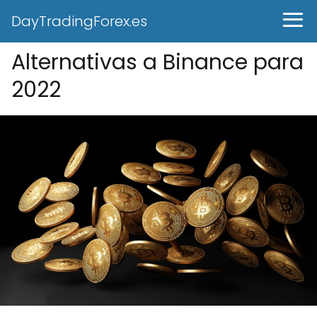
DayTradingForex.es
Alternativas a Binance para
2022