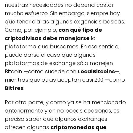
nuestras necesidades no debería costar
mucho esfuerzo. Sin embargo, siempre hay
que tener claras algunas exigencias básicas.
Como, por ejemplo,
con qué tipo de
criptodivisas debe manejarse
la
plataforma que buscamos. En ese sentido,
puede darse el caso que algunas
plataformas de exchange sólo manejen
Bitcoin —como sucede con
LocalBitcoins
—,
mientras que otras aceptan casi 200 —como
Bittrex
.
Por otra parte, y como ya se ha mencionado
anteriormente y en no pocas ocasiones, es
preciso saber que algunos exchanges
ofrecen algunas
criptomonedas que