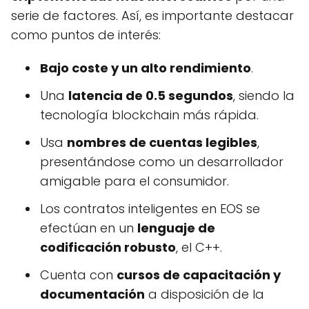
serie de factores. Así, es importante destacar
como puntos de interés:
Bajo coste y un alto rendimiento
.
Una
latencia de 0.5 segundos
, siendo la
tecnología blockchain más rápida.
Usa
nombres de cuentas legibles
,
presentándose como un desarrollador
amigable para el consumidor.
Los contratos inteligentes en EOS se
efectúan en un
lenguaje de
codificación robusto
, el C++.
Cuenta con
cursos de capacitación y
documentación
a disposición de la