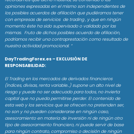
opiniones expresadas en el mismo son independientes de
los posibles acuerdos de afiliación que pudiéramos tener
con empresas de servicios de trading , y que en ningún
momento éste ha sido supervisado o validado por las
mismas. Fruto de dichos posibles acuerdo de afiliación,
podríamos recibir una contraprestación como resultado de
nuestra actividad promocional. “
DayTradingForex.es – EXCLUSIÓN DE
RESPONSABILIDAD:
El Trading en los mercados de derivados financieros
(índices, divisas, renta variable…) supone un alto nivel de
riesgo y puede no ser adecuado para todos, no invierta
capital que no pueda permitirse perder. El contenido de
esta web y los servicios que se ofrecen no pretenden ser,
no son y no pueden considerarse en ningún caso,
asesoramiento en materia de inversión ni de ningún otro
tipo de asesoramiento financiero, ni puede servir de base
para ningún contrato, compromiso o decisión de ningún