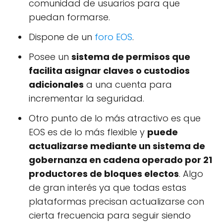
comunidad de usuarios para que
puedan formarse.
Dispone de un
foro EOS
.
Posee un
sistema de permisos que
facilita asignar claves o custodios
adicionales
a una cuenta para
incrementar la seguridad.
Otro punto de lo más atractivo es que
EOS es de lo más flexible y
puede
actualizarse mediante un sistema de
gobernanza en cadena operado por 21
productores de bloques electos
. Algo
de gran interés ya que todas estas
plataformas precisan actualizarse con
cierta frecuencia para seguir siendo