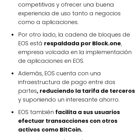
competitivas y ofrecer una buena
experiencia de uso tanto a negocios
como a aplicaciones.
Por otro lado, la cadena de bloques de
EOS está
respaldada por Block.one
,
empresa volcada en la implementación
de aplicaciones en EOS.
Además, EOS cuenta con una
infraestructura de pago entre dos
partes
, reduciendo la tarifa de terceros
y suponiendo un interesante ahorro.
EOS también
facilita a sus usuarios
efectuar transacciones con otros
activos
como BitCoin.