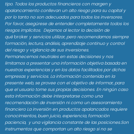
tipo. Todos los productos financieros con margen y
apalancamiento conllevan un alto riesgo para su capital y
por lo tanto no son adecuados para todos los inversores.
Por favor, asegúrese de entender completamente todos los
riesgos implícitos. Dejamos al lector la decisión de
qué
broker
y servicios utilizar, pero recomendamos siempre
formación, lectura, análisis, aprendizaje continuo y control
del riesgo y vigilancia de sus inversiones.
Permanecemos neutrales en estas decisiones y nos
limitamos a presentar una información objetiva basada en
nuestras experiencias y en los datos facilitados por dichas
empresas y servicios. La información contenida en la
presente web, se provee con el objetivo de informar, para
que el usuario tome sus propias decisiones. En ningún caso
esta información debe interpretarse como una
recomendación de inversión ni como un asesoramiento
financiero La inversión en productos apalancados requiere
conocimientos, buen juicio, experiencia, formación
paciencia, y una vigilancia constante de las posiciones.Son
instrumentos que comportan un alto riesgo si no se