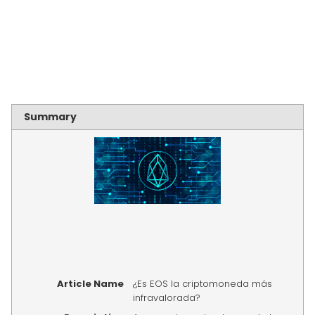
Summary
Article Name
¿Es EOS la criptomoneda más
infravalorada?