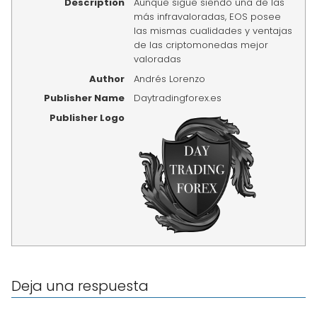
Description
Aunque sigue siendo una de las
más infravaloradas, EOS posee
las mismas cualidades y ventajas
de las criptomonedas mejor
valoradas
Author
Andrés Lorenzo
Publisher Name
Daytradingforex.es
Publisher Logo
Deja una respuesta