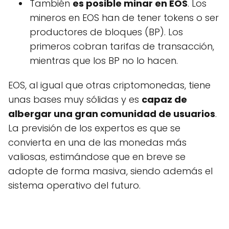
También
es posible minar en EOS
. Los
mineros en EOS han de tener tokens o ser
productores de bloques (BP). Los
primeros cobran tarifas de transacción,
mientras que los BP no lo hacen.
EOS, al igual que otras criptomonedas, tiene
unas bases muy sólidas y es
capaz de
albergar una gran comunidad de usuarios
.
La previsión de los expertos es que se
convierta en una de las monedas más
valiosas, estimándose que en breve se
adopte de forma masiva, siendo además el
sistema operativo del futuro.