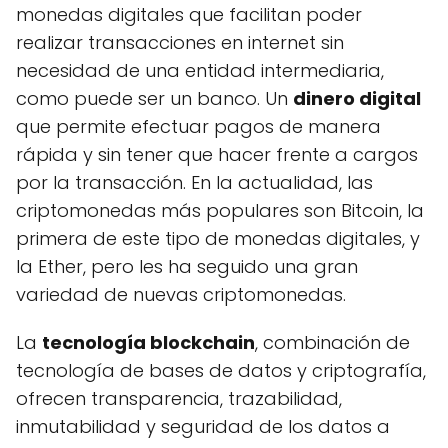
monedas digitales que facilitan poder
realizar transacciones en internet sin
necesidad de una entidad intermediaria,
como puede ser un banco. Un
dinero digital
que permite efectuar pagos de manera
rápida y sin tener que hacer frente a cargos
por la transacción. En la actualidad, las
criptomonedas más populares son Bitcoin, la
primera de este tipo de monedas digitales, y
la Ether, pero les ha seguido una gran
variedad de nuevas criptomonedas.
La
tecnología blockchain
, combinación de
tecnología de bases de datos y criptografía,
ofrecen transparencia, trazabilidad,
inmutabilidad y seguridad de los datos a