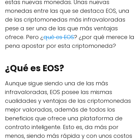
estas nuevas monedas. Unas nuevas
monedas entre las que se destaca EOS, una
de las criptomonedas más infravaloradas
pese a ser una de las que más ventajas
ofrece. Pero ¿
qué es EOS
? ¿por qué merece la
pena apostar por esta criptomoneda?
¿Qué es EOS?
Aunque sigue siendo una de las más
infravaloradas, EOS posee las mismas
cualidades y ventajas de las criptomonedas
mejor valoradas, además de todos los
beneficios que ofrece una plataforma de
contrato inteligente. Esto es, da más por
menos, siendo más rápida y con unos costos