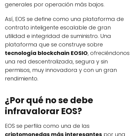
generales por operación más bajos.
Así, EOS se define como una plataforma de
contrato inteligente escalable de gran
utilidad e integridad de suministro. Una
plataforma que se construye sobre
tecnología blockchain EOSIO
, ofreciéndonos
una red descentralizada, segura y sin
permisos, muy innovadora y con un gran
rendimiento.
¿Por qué no se debe
infravalorar EOS?
EOS se perfila como una de las
criptomonedas más interesantes
por una