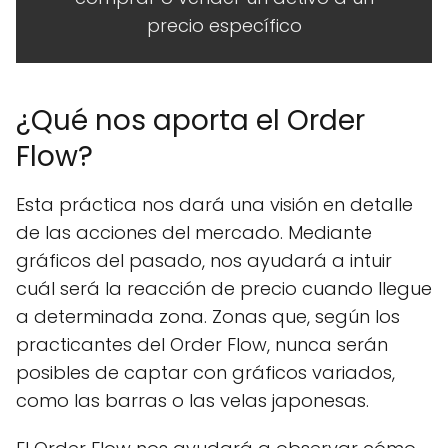
precio específico
¿Qué nos aporta el Order
Flow?
Esta práctica nos dará una visión en detalle
de las acciones del mercado. Mediante
gráficos del pasado, nos ayudará a intuir
cuál será la reacción de precio cuando llegue
a determinada zona. Zonas que, según los
practicantes del Order Flow, nunca serán
posibles de captar con gráficos variados,
como las barras o las velas japonesas.