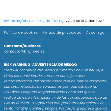
DayTradingForex.es
Blog de Trading
¿Qué es el Order Flow?
Política de cookies
Política de privacidad
Aviso legal
Contacto/Business
contacto@king-seo.es
RISK WARNING: ADVERTENCIA DE RIESGO
“Todo el contenido del material impartido no constituye, ni
debe ser considerado, como un consejo o una
recomendación, del mismo modo que no hemos analizado
sus circunstancias personales; es por todo ello que no
asumimos ninguna responsabilidad por el uso que se
realice de esta información ni de las consecuencias que de
ello se deriven. La operativa con productos financieros de
renta variable, conlleva riesgos. Por favor, asegúrese que los