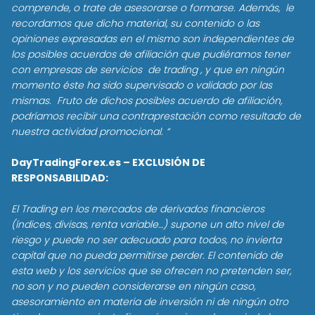
comprende, o trate de asesorarse o formarse. Además, le
recordamos que dicho material, su contenido o las
opiniones expresadas en el mismo son independientes de
los posibles acuerdos de afiliación que pudiéramos tener
con empresas de servicios de trading , y que en ningún
momento éste ha sido supervisado o validado por las
mismas. Fruto de dichos posibles acuerdo de afiliación,
podríamos recibir una contraprestación como resultado de
nuestra actividad promocional. “
DayTradingForex.es – EXCLUSIÓN DE
RESPONSABILIDAD:
El Trading en los mercados de derivados financieros
(índices, divisas, renta variable…) supone un alto nivel de
riesgo y puede no ser adecuado para todos, no invierta
capital que no pueda permitirse perder. El contenido de
esta web y los servicios que se ofrecen no pretenden ser,
no son y no pueden considerarse en ningún caso,
asesoramiento en materia de inversión ni de ningún otro