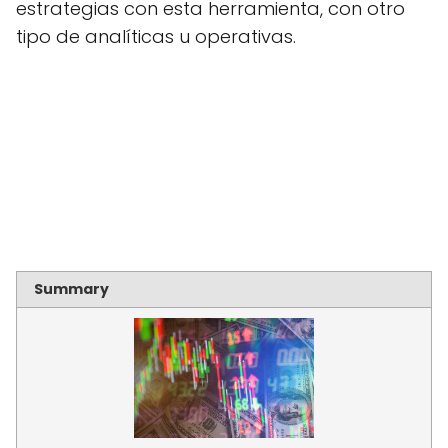
estrategias con esta herramienta, con otro
tipo de analíticas u operativas.
Summary