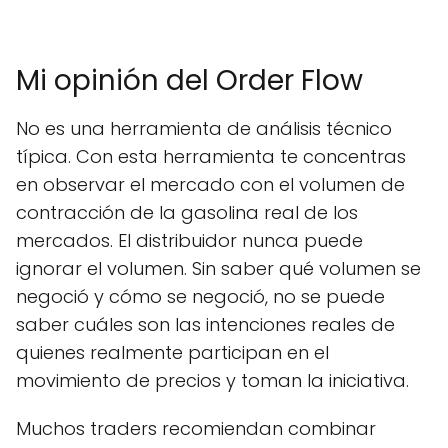
Mi opinión del Order Flow
No es una herramienta de análisis técnico
típica. Con esta herramienta te concentras
en observar el mercado con el volumen de
contracción de la gasolina real de los
mercados. El distribuidor nunca puede
ignorar el volumen. Sin saber qué volumen se
negoció y cómo se negoció, no se puede
saber cuáles son las intenciones reales de
quienes realmente participan en el
movimiento de precios y toman la iniciativa.
Muchos traders recomiendan combinar