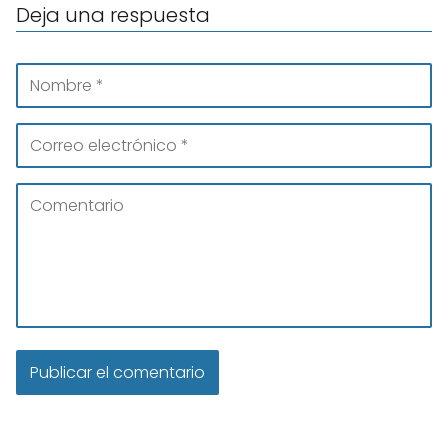
Deja una respuesta