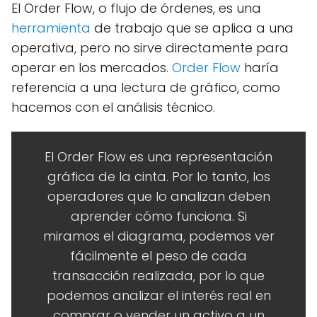
El Order Flow, o flujo de órdenes, es una
herramienta
de trabajo que se aplica a una
operativa, pero no sirve directamente para
operar en los mercados.
Order Flow
haría
referencia a una lectura de gráfico, como
hacemos con el análisis técnico.
El Order Flow es una representación
gráfica de la cinta. Por lo tanto, los
operadores que lo analizan deben
aprender cómo funciona. Si
miramos el diagrama, podemos ver
fácilmente el peso de cada
transacción realizada, por lo que
podemos analizar el interés real en
comprar o vender un activo a un