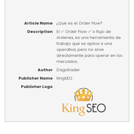
Article Name
¿Qué es el Order Flow?
Description
El ✅ Order Flow ✅ o flujo de
órdenes, es una herramienta de
trabajo que se aplica a una
operativa, pero no sirve
directamente para operar en los
mercados.
Author
Dagotrader
Publisher Name
KingSEO
Publisher Logo