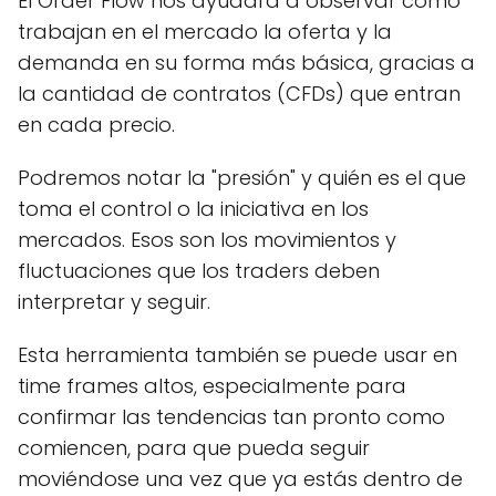
El Order Flow nos ayudará a observar cómo
trabajan en el mercado la oferta y la
demanda en su forma más básica, gracias a
la cantidad de contratos (CFDs) que entran
en cada precio.
Podremos notar la "presión" y quién es el que
toma el control o la iniciativa en los
mercados. Esos son los movimientos y
fluctuaciones que los traders deben
interpretar y seguir.
Esta herramienta también se puede usar en
time frames altos, especialmente para
confirmar las tendencias tan pronto como
comiencen, para que pueda seguir
moviéndose una vez que ya estás dentro de