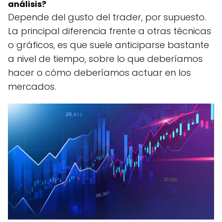
análisis?
Depende del gusto del trader, por supuesto.
La principal diferencia frente a otras técnicas
o gráficos, es que suele anticiparse bastante
a nivel de tiempo, sobre lo que deberíamos
hacer o cómo deberíamos actuar en los
mercados.