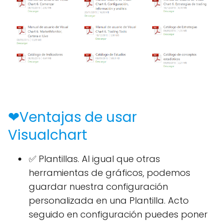
❤Ventajas de usar
Visualchart
✅ Plantillas. Al igual que otras
herramientas de gráficos, podemos
guardar nuestra configuración
personalizada en una Plantilla. Acto
seguido en configuración puedes poner