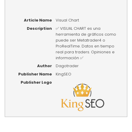
Article Name
Visual Chart
Description
✅ VISUAL CHART es una
herramienta de gráficos como
puede ser Metatrader4 o
ProRealTime. Datos en tiempo
real para traders. Opiniones e
información ✅
Author
Dagotrader
Publisher Name
KingSEO
Publisher Logo