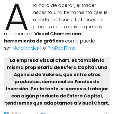
A
la hora de operar, el trader
necesita una herramienta que le
aporte gráficos e históricos de
precios de los activos que vaya
a comerciar.
Visual Chart es una
herramienta de gráficos
como puede
ser
Metatrader4
o
ProRealTime
.
La empresa Visual Chart, es también la
misma propietaria de Esfera Capital, una
Agencia de Valores, que entre otros
productos, comercializa Fondos de
Inversión. Por lo tanto, si vamos a trabajar
con algún producto de Esfera Capital,
tendremos que adaptarnos a Visual Chart.