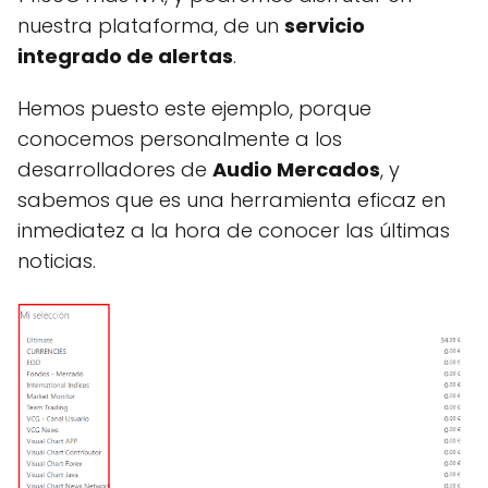
nuestra plataforma, de un
servicio
integrado de alertas
.
Hemos puesto este ejemplo, porque
conocemos personalmente a los
desarrolladores de
Audio Mercados
, y
sabemos que es una herramienta eficaz en
inmediatez a la hora de conocer las últimas
noticias.