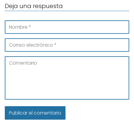
Deja una respuesta