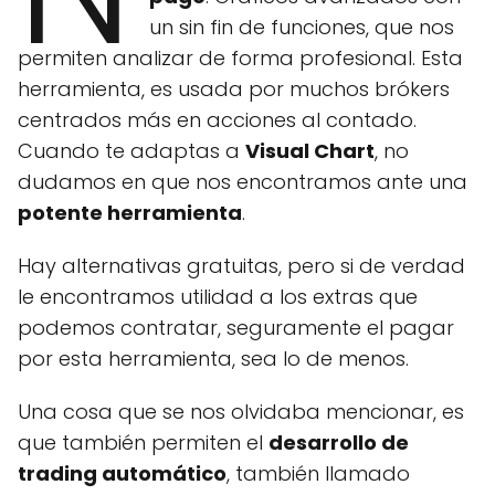
un sin fin de funciones, que nos
permiten analizar de forma profesional. Esta
herramienta, es usada por muchos brókers
centrados más en acciones al contado.
Cuando te adaptas a
Visual Chart
, no
dudamos en que nos encontramos ante una
potente herramienta
.
Hay alternativas gratuitas, pero si de verdad
le encontramos utilidad a los extras que
podemos contratar, seguramente el pagar
por esta herramienta, sea lo de menos.
Una cosa que se nos olvidaba mencionar, es
que también permiten el
desarrollo de
trading automático
, también llamado