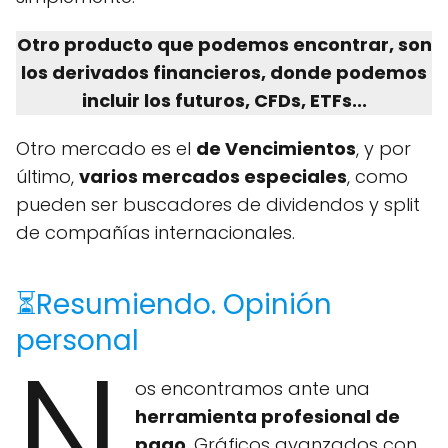
Otro producto que podemos encontrar, son
los derivados financieros, donde podemos
incluir los futuros, CFDs, ETFs...
Otro mercado es el
de Vencimientos
, y por
último,
varios mercados especiales
, como
pueden ser buscadores de dividendos y split
de compañías internacionales.
⏳Resumiendo. Opinión
personal
N
os encontramos ante una
herramienta profesional de
pago
. Gráficos avanzados con