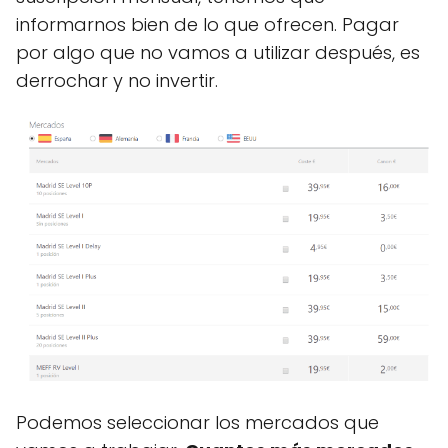
informarnos bien de lo que ofrecen. Pagar
por algo que no vamos a utilizar después, es
derrochar y no invertir.
Podemos seleccionar los mercados que