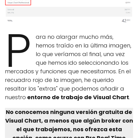
P
ara no alargar mucho más,
hemos traído en la última imagen,
lo que veríamos al final, una vez
que hemos ido seleccionando los
mercados y funciones que necesitamos. En el
recuadro rojo de la imagen, he querido
resaltar los "extras" que podemos añadir a
nuestro
entorno de trabajo de Visual Chart
.
No conocemos ninguna versión gratuita de
Visual Chart, a menos que algún broker con
el que trabajemos, nos ofrezca esta
opción, como ocurre con Pro Real Time