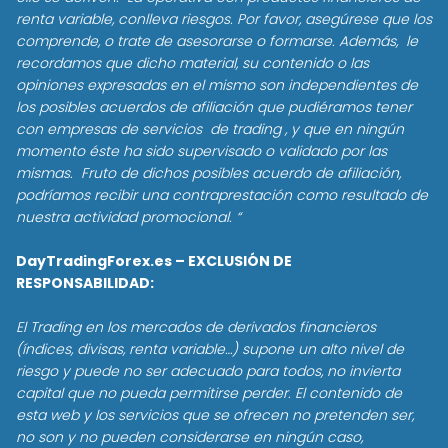
renta variable, conlleva riesgos. Por favor, asegúrese que los
comprende, o trate de asesorarse o formarse. Además, le
recordamos que dicho material, su contenido o las
opiniones expresadas en el mismo son independientes de
los posibles acuerdos de afiliación que pudiéramos tener
con empresas de servicios de trading , y que en ningún
momento éste ha sido supervisado o validado por las
mismas. Fruto de dichos posibles acuerdo de afiliación,
podríamos recibir una contraprestación como resultado de
nuestra actividad promocional. “
DayTradingForex.es – EXCLUSIÓN DE
RESPONSABILIDAD:
El Trading en los mercados de derivados financieros
(índices, divisas, renta variable…) supone un alto nivel de
riesgo y puede no ser adecuado para todos, no invierta
capital que no pueda permitirse perder. El contenido de
esta web y los servicios que se ofrecen no pretenden ser,
no son y no pueden considerarse en ningún caso,