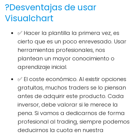
?Desventajas de usar
Visualchart
✅ Hacer la plantilla la primera vez, es
cierto que es un poco enrevesado. Usar
herramientas profesionales, nos
plantean un mayor conocimiento o
aprendizaje inicial.
✅ El coste económico. Al existir opciones
gratuitas, muchos traders se lo piensan
antes de adquirir este producto. Cada
inversor, debe valorar si le merece la
pena. Si vamos a dedicarnos de forma
profesional al trading, siempre podemos
deducirnos la cuota en nuestra