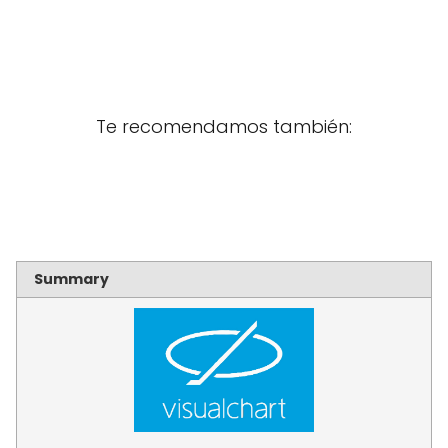
Te recomendamos también:
Summary