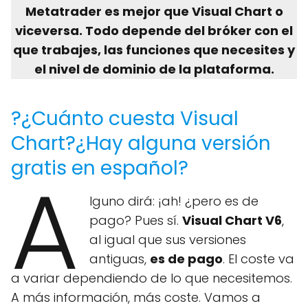
Metatrader es mejor que Visual Chart o
viceversa. Todo depende del bróker con el
que trabajes, las funciones que necesites y
el nivel de dominio de la plataforma.
?¿Cuánto cuesta Visual
Chart?¿Hay alguna versión
gratis en español?
A
lguno dirá: ¡ah! ¿pero es de
pago? Pues sí.
Visual Chart V6
,
al igual que sus versiones
antiguas,
es de pago
. El coste va
a variar dependiendo de lo que necesitemos.
A más información, más coste. Vamos a