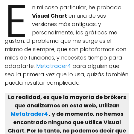
E
n mi caso particular, he probado
Visual Chart
en una de sus
versiones más antiguas, y
personalmente, los gráficos me
gustan. El problema que me surge es el
mismo de siempre, que son plataformas con
miles de funciones, y necesitas tiempo para
adaptarte.
Metatrader4
para alguien que
sea la primera vez que lo usa, quizás también
pueda resultar complicado.
La realidad, es que la mayoría de brókers
que analizamos en esta web, utilizan
Metatrader4
, y de momento, no hemos
encontrado ninguno que utilice Visual
Chart. Por lo tanto, no podemos decir que