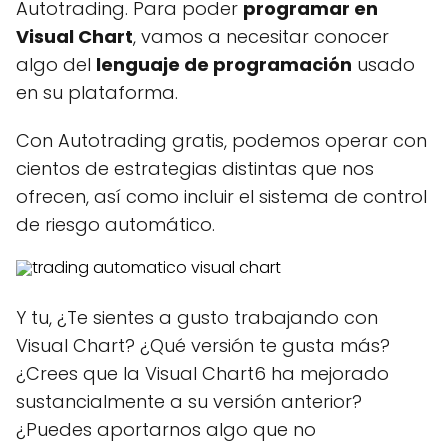
Autotrading. Para poder
programar en
Visual Chart
, vamos a necesitar conocer
algo del
lenguaje de programación
usado
en su plataforma.
Con Autotrading gratis, podemos operar con
cientos de estrategias distintas que nos
ofrecen, así como incluir el sistema de control
de riesgo automático.
Y tu, ¿Te sientes a gusto trabajando con
Visual Chart? ¿Qué versión te gusta más?
¿Crees que la Visual Chart6 ha mejorado
sustancialmente a su versión anterior?
¿Puedes aportarnos algo que no