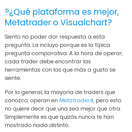
?¿Qué plataforma es mejor,
Metatrader o Visualchart?
Siento no poder dar respuesta a esta
pregunta. La incluyo porque es la típica
pregunta comparativa. A la hora de operar,
cada trader debe encontrar las
herramientas con las que más a gusto se
siente.
Por lo general, la mayoría de traders que
conozco, operan en
Metatrader4
, pero esto
no quiere decir que una sea mejor que otra.
Simplemente es que quizás nunca te han
mostrado nada distinto.