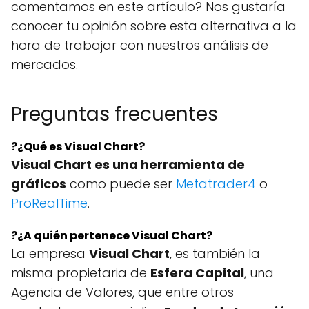
comentamos en este artículo? Nos gustaría
conocer tu opinión sobre esta alternativa a la
hora de trabajar con nuestros análisis de
mercados.
Preguntas frecuentes
?¿Qué es Visual Chart?
Visual Chart es una herramienta de
gráficos
como puede ser
Metatrader4
o
ProRealTime
.
?¿A quién pertenece Visual Chart?
La empresa
Visual Chart
, es también la
misma propietaria de
Esfera Capital
, una
Agencia de Valores, que entre otros