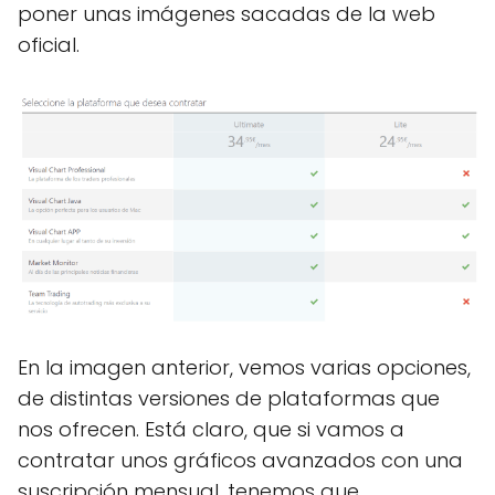
poner unas imágenes sacadas de la web
oficial.
En la imagen anterior, vemos varias opciones,
de distintas versiones de plataformas que
nos ofrecen. Está claro, que si vamos a
contratar unos gráficos avanzados con una
suscripción mensual, tenemos que