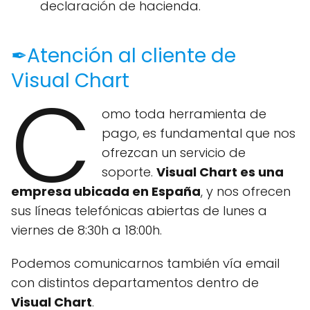
declaración de hacienda.
✒Atención al cliente de
Visual Chart
C
omo toda herramienta de
pago, es fundamental que nos
ofrezcan un servicio de
soporte.
Visual Chart es una
empresa ubicada en España
, y nos ofrecen
sus líneas telefónicas abiertas de lunes a
viernes de 8:30h a 18:00h.
Podemos comunicarnos también vía email
con distintos departamentos dentro de
Visual Chart
.