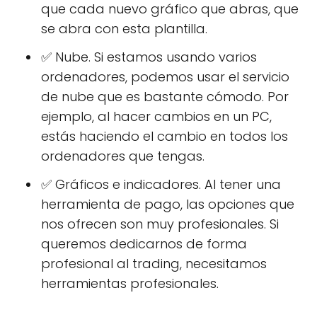
que cada nuevo gráfico que abras, que
se abra con esta plantilla.
✅ Nube. Si estamos usando varios
ordenadores, podemos usar el servicio
de nube que es bastante cómodo. Por
ejemplo, al hacer cambios en un PC,
estás haciendo el cambio en todos los
ordenadores que tengas.
✅ Gráficos e indicadores. Al tener una
herramienta de pago, las opciones que
nos ofrecen son muy profesionales. Si
queremos dedicarnos de forma
profesional al trading, necesitamos
herramientas profesionales.