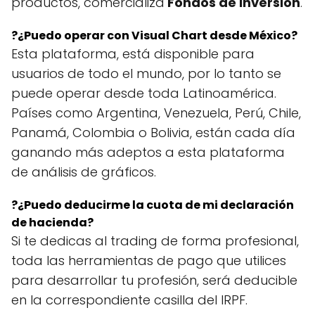
productos, comercializa
Fondos de Inversión
.
?¿Puedo operar con Visual Chart desde México?
Esta plataforma, está disponible para
usuarios de todo el mundo, por lo tanto se
puede operar desde toda Latinoamérica.
Países como Argentina, Venezuela, Perú, Chile,
Panamá, Colombia o Bolivia, están cada día
ganando más adeptos a esta plataforma
de análisis de gráficos.
?¿Puedo deducirme la cuota de mi declaración
de hacienda?
Si te dedicas al trading de forma profesional,
toda las herramientas de pago que utilices
para desarrollar tu profesión, será deducible
en la correspondiente casilla del IRPF.