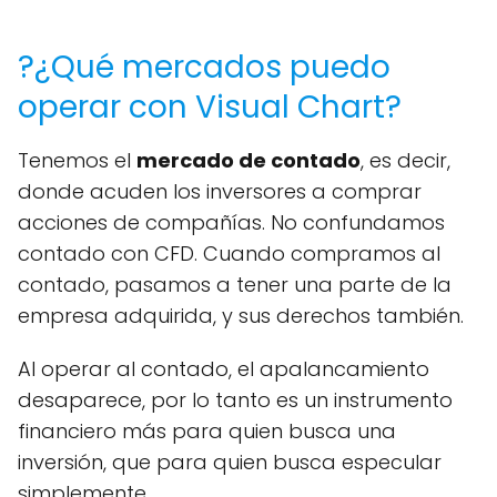
?¿Qué mercados puedo
operar con Visual Chart?
Tenemos el
mercado de contado
, es decir,
donde acuden los inversores a comprar
acciones de compañías. No confundamos
contado con CFD. Cuando compramos al
contado, pasamos a tener una parte de la
empresa adquirida, y sus derechos también.
Al operar al contado, el apalancamiento
desaparece, por lo tanto es un instrumento
financiero más para quien busca una
inversión, que para quien busca especular
simplemente.