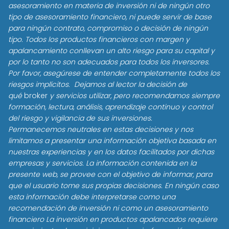
asesoramiento en materia de inversión ni de ningún otro
tipo de asesoramiento financiero, ni puede servir de base
para ningún contrato, compromiso o decisión de ningún
tipo. Todos los productos financieros con margen y
apalancamiento conllevan un alto riesgo para su capital y
por lo tanto no son adecuados para todos los inversores.
Por favor, asegúrese de entender completamente todos los
riesgos implícitos. Dejamos al lector la decisión de
qué
broker
y servicios utilizar, pero recomendamos siempre
formación, lectura, análisis, aprendizaje continuo y control
del riesgo y vigilancia de sus inversiones.
Permanecemos neutrales en estas decisiones y nos
limitamos a presentar una información objetiva basada en
nuestras experiencias y en los datos facilitados por dichas
empresas y servicios. La información contenida en la
presente web, se provee con el objetivo de informar, para
que el usuario tome sus propias decisiones. En ningún caso
esta información debe interpretarse como una
recomendación de inversión ni como un asesoramiento
financiero La inversión en productos apalancados requiere