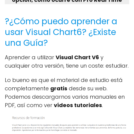
?¿Cómo puedo aprender a
usar Visual Chart6? ¿Existe
una Guía?
Aprender a utilizar
Visual Chart V6
y
cualquier otra versión, tiene un coste: estudiar.
Lo bueno es que el material de estudio está
completamente
gratis
desde su web.
Podemos descargarnos varios manuales en
PDF, así como ver
vídeos tutoriales
.