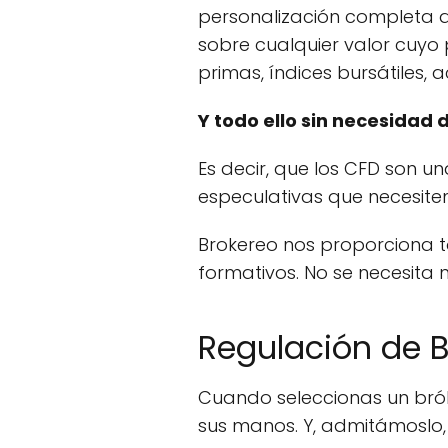
personalización completa d
sobre cualquier valor cuyo 
primas, índices bursátiles, 
Y todo ello sin necesidad 
Es decir, que los CFD son un
especulativas que necesite
Brokereo nos proporciona t
formativos. No se necesita
Regulación de 
Cuando seleccionas un bróke
sus manos. Y, admitámoslo, 