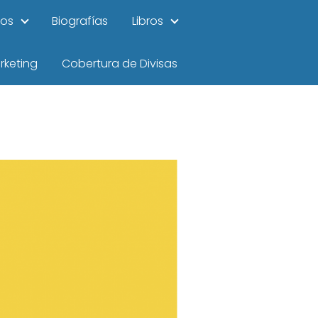
ios
Biografías
Libros
rketing
Cobertura de Divisas