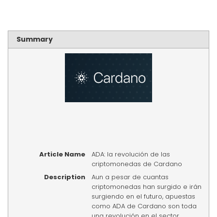
Summary
Article Name
ADA: la revolución de las
criptomonedas de Cardano
Description
Aun a pesar de cuantas
criptomonedas han surgido e irán
surgiendo en el futuro, apuestas
como ADA de Cardano son toda
una revolución en el sector.