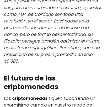
Aun a pesar de cuantas criptomonedas han
surgido e irán surgiendo en el futuro, apuestas
como ADA de Cardano son toda una
revolución en el sector. Basándose en la
premisa de democratizar el acceso a la
banca, pero de forma descentralizada, su
filosofía persigue también optimizar el mismo
ecosistema criptográfico. Por ahora, con una
predicción de su precio promedio en sólo
$0’086.
El futuro de las
criptomonedas
Las
criptomonedas
siguen suponiendo un
enormísimo cambio en nuestro modo de