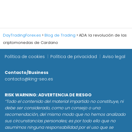
DayTradingForex.es
Blog de Trading
ADA: la revolución de las
criptomonedas de Cardano
Política de cookies
Política de privacidad
Aviso legal
Contacto/Business
contacto@king-seo.es
RISK WARNING: ADVERTENCIA DE RIESGO
“Todo el contenido del material impartido no constituye, ni
debe ser considerado, como un consejo o una
recomendación, del mismo modo que no hemos analizado
sus circunstancias personales; es por todo ello que no
asumimos ninguna responsabilidad por el uso que se