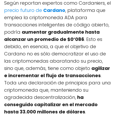
Según reportan expertos como Cardaniers, el
precio futuro de
Cardano
, plataforma que
emplea la criptomoneda ADA para
transacciones inteligentes de código abierto,
podría
aumentar gradualmente hasta
alcanzar un promedio de $0’086
. Esto es
debido, en esencia, a que el objetivo de
Cardano no es sólo democratizar el uso de
las criptomonedas abaratando su precio,
sino que, además, tiene como objeto
agilizar
e incrementar el flujo de transacciones
.
Toda una declaración de principios para una
criptomoneda que, manteniendo su
agradecida descentralización,
ha
conseguido capitalizar en el mercado
hasta 33.000 millones de dólares
.