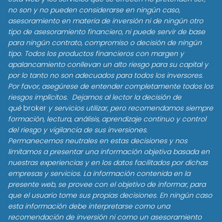
no son y no pueden considerarse en ningún caso,
asesoramiento en materia de inversión ni de ningún otro
tipo de asesoramiento financiero, ni puede servir de base
para ningún contrato, compromiso o decisión de ningún
tipo. Todos los productos financieros con margen y
apalancamiento conllevan un alto riesgo para su capital y
por lo tanto no son adecuados para todos los inversores.
Por favor, asegúrese de entender completamente todos los
riesgos implícitos. Dejamos al lector la decisión de
qué
broker
y servicios utilizar, pero recomendamos siempre
formación, lectura, análisis, aprendizaje continuo y control
del riesgo y vigilancia de sus inversiones.
Permanecemos neutrales en estas decisiones y nos
limitamos a presentar una información objetiva basada en
nuestras experiencias y en los datos facilitados por dichas
empresas y servicios. La información contenida en la
presente web, se provee con el objetivo de informar, para
que el usuario tome sus propias decisiones. En ningún caso
esta información debe interpretarse como una
recomendación de inversión ni como un asesoramiento