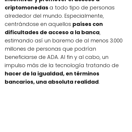
criptomonedas
a todo tipo de personas
alrededor del mundo. Especialmente,
centrándose en aquellos
países con
dificultades de acceso a la banca
,
estimando así un baremo de al menos 3.000
millones de personas que podrían
beneficiarse de ADA. Al fin y al cabo, un
impulso más de la tecnología tratando de
hacer de la igualdad, en términos
bancarios, una absoluta realidad
.