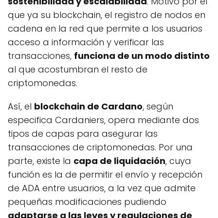
sostenibilidad y escalabilidad
. Motivo por el
que ya su blockchain, el registro de nodos en
cadena en la red que permite a los usuarios
acceso a información y verificar las
transacciones,
funciona de un modo distinto
al que acostumbran el resto de
criptomonedas.
Así, el
blockchain de Cardano
, según
especifica Cardaniers, opera mediante dos
tipos de capas para asegurar las
transacciones de criptomonedas. Por una
parte, existe la
capa de liquidación
, cuya
función es la de permitir el envío y recepción
de ADA entre usuarios, a la vez que admite
pequeñas modificaciones pudiendo
adaptarse a las leyes y regulaciones de