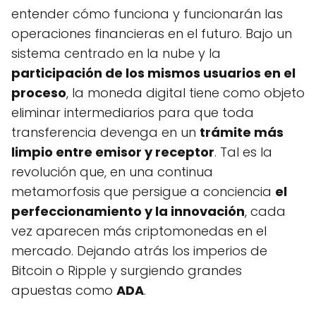
entender cómo funciona y funcionarán las
operaciones financieras en el futuro. Bajo un
sistema centrado en la nube y la
participación de los mismos usuarios en el
proceso
, la moneda digital tiene como objeto
eliminar intermediarios para que toda
transferencia devenga en un
trámite más
limpio entre emisor y receptor
. Tal es la
revolución que, en una continua
metamorfosis que persigue a conciencia
el
perfeccionamiento y la innovación
, cada
vez aparecen más criptomonedas en el
mercado. Dejando atrás los imperios de
Bitcoin o Ripple y surgiendo grandes
apuestas como
ADA
.