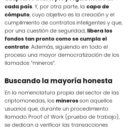
cada país
. Y, por otra parte, la
capa de
cómputo
, cuyo objetivo es la creación y el
cumplimiento de contratos inteligentes y que,
por una cuestión de seguridad,
libera los
fondos tan pronto como se cumpla el
contrato
. Además, siguiendo en todo el
proceso una mayor democratización de los
llamados “mineros”.
Buscando la mayoría honesta
En la nomenclatura propia del sector de las
criptomonedas, los
mineros
son aquellos
usuarios que, durante un procedimiento
llamado Proof of Work (prueba de trabajo),
se dedican a verificar las transacciones