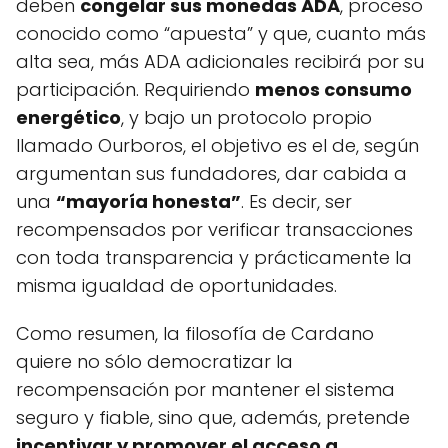
deben
congelar sus monedas ADA
, proceso
conocido como “apuesta” y que, cuanto más
alta sea, más ADA adicionales recibirá por su
participación. Requiriendo
menos consumo
energético
, y bajo un protocolo propio
llamado Ourboros, el objetivo es el de, según
argumentan sus fundadores, dar cabida a
una
“mayoría honesta”
. Es decir, ser
recompensados por verificar transacciones
con toda transparencia y prácticamente la
misma igualdad de oportunidades.
Como resumen, la filosofía de Cardano
quiere no sólo democratizar la
recompensación por mantener el sistema
seguro y fiable, sino que, además, pretende
incentivar y promover el acceso a