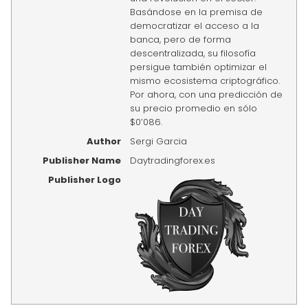
Basándose en la premisa de
democratizar el acceso a la
banca, pero de forma
descentralizada, su filosofía
persigue también optimizar el
mismo ecosistema criptográfico.
Por ahora, con una predicción de
su precio promedio en sólo
$0’086.
Author
Sergi Garcia
Publisher Name
Daytradingforex.es
Publisher Logo