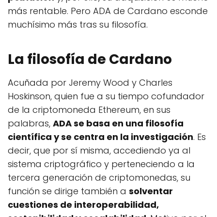
más rentable. Pero ADA de Cardano esconde
muchísimo más tras su filosofía.
La filosofía de Cardano
Acuñada por Jeremy Wood y Charles
Hoskinson, quien fue a su tiempo cofundador
de la criptomoneda Ethereum, en sus
palabras,
ADA se basa en una filosofía
científica y se centra en la investigación
. Es
decir, que por sí misma, accediendo ya al
sistema criptográfico y perteneciendo a la
tercera generación de criptomonedas, su
función se dirige también a
solventar
cuestiones de interoperabilidad,