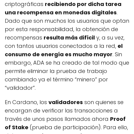
criptográficas
recibiendo por dicha tarea
una recompensa en monedas digitales
.
Dado que son muchos los usuarios que optan
por esta responsabilidad, la obtención de
recompensas
resulta más difícil
y, a su vez,
con tantos usuarios conectados a la red,
el
consumo de energía es mucho mayor
. Sin
embargo, ADA se ha creado de tal modo que
permite eliminar la prueba de trabajo
cambiando ya el término “minero” por
“validador”.
En Cardano, los
validadores
son quienes se
encargan de verificar las transacciones a
través de unos pasos llamados ahora
Proof
of Stake
(prueba de participación). Para ello,