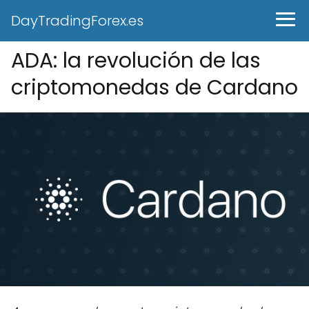
DayTradingForex.es
ADA: la revolución de las
criptomonedas de Cardano