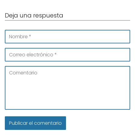
Deja una respuesta