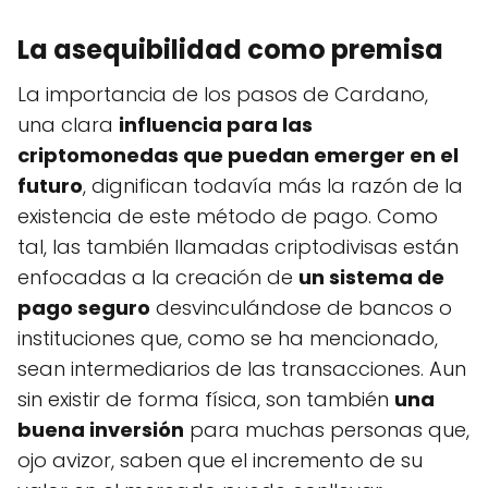
La asequibilidad como premisa
La importancia de los pasos de Cardano,
una clara
influencia para las
criptomonedas que puedan emerger en el
futuro
, dignifican todavía más la razón de la
existencia de este método de pago. Como
tal, las también llamadas criptodivisas están
enfocadas a la creación de
un sistema de
pago seguro
desvinculándose de bancos o
instituciones que, como se ha mencionado,
sean intermediarios de las transacciones. Aun
sin existir de forma física, son también
una
buena inversión
para muchas personas que,
ojo avizor, saben que el incremento de su